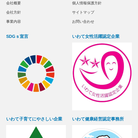
会社概要
個人情報保護方針
会社方針
サイトマップ
事業内容
お問い合わせ
SDGｓ宣言
いわて女性活躍認定企業
いわて子育てにやさしい企業
いわて健康経営認定事務所