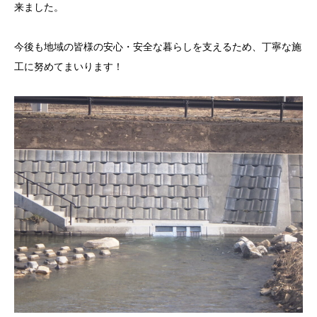
来ました。
今後も地域の皆様の安心・安全な暮らしを支えるため、丁寧な施
工に努めてまいります！