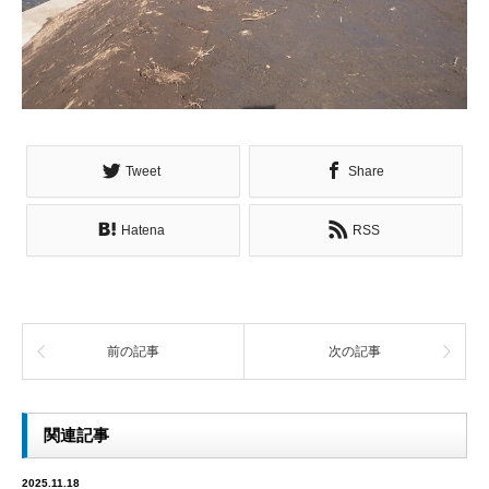
Tweet
Share
Hatena
RSS
前の記事
次の記事
関連記事
2025.11.18