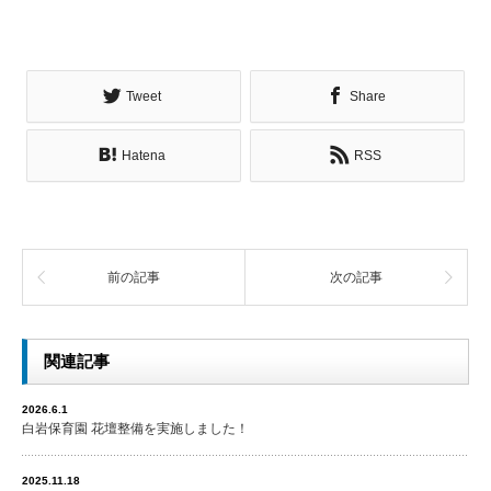
Tweet
Share
Hatena
RSS
前の記事
次の記事
関連記事
2026.6.1
白岩保育園 花壇整備を実施しました！
2025.11.18