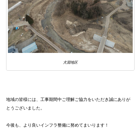
犬淵地区
地域の皆様には、工事期間中ご理解ご協力をいただき誠にありが
とうございました。
今後も、より良いインフラ整備に努めてまいります！