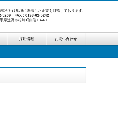
株式会社は地域に密着した企業を目指しております。
2-5209 FAX：0198-62-5242
 岩手県遠野市松崎町白岩13-4-1
ス
採用情報
お問い合わせ