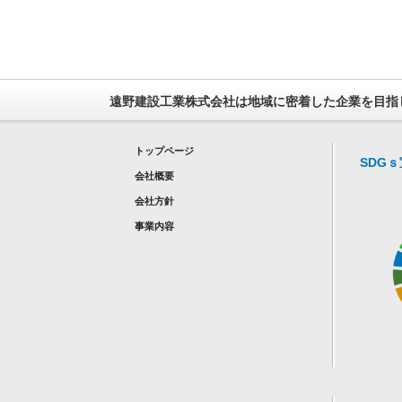
遠野建設工業株式会社は地域に密着した企業を目指
トップページ
SDG
会社概要
会社方針
事業内容