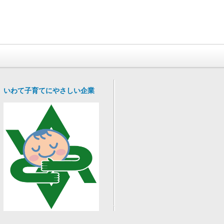
いわて子育てにやさしい企業