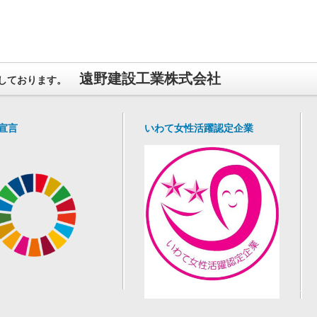
遠野建設工業株式会社
しております。
ｓ宣言
いわて女性活躍認定企業